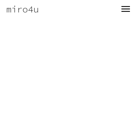
miro4u