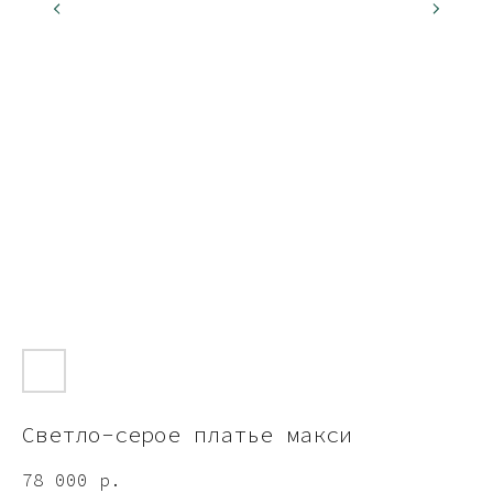
Светло-серое платье макси
78 000
р.