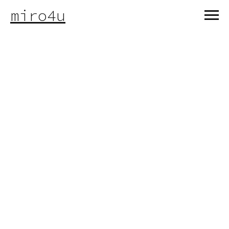
miro4u