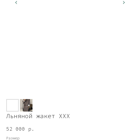
Льняной жакет ХХХ
52 000
р.
Размер