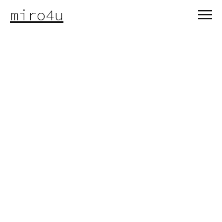
miro4u