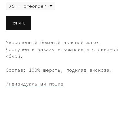
КУПИТЬ
Укороченный бежевый льняной жакет
Доступен к заказу в комплекте с льняной
юбкой.
Состав: 100% шерсть, подклад вискоза.
Индивидуальный пошив