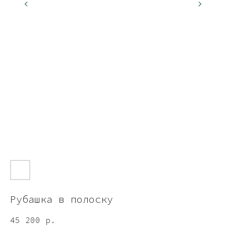
Рубашка в полоску
45 200
р.