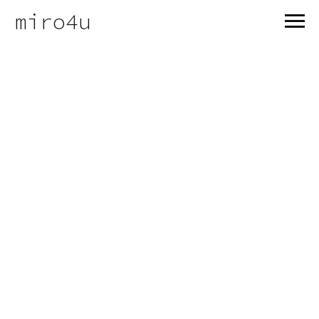
miro4u