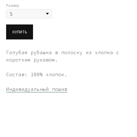
Размер
КУПИТЬ
Голубая рубашка в полоску из хлопка с
коротким рукавом.
Состав: 100% хлопок.
Индивидуальный пошив